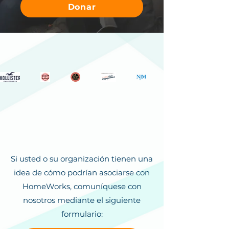
Donar
Asociarse con
HomeWorks
Si usted o su organización tienen una
idea de cómo podrían asociarse con
HomeWorks, comuníquese con
nosotros mediante el siguiente
formulario: